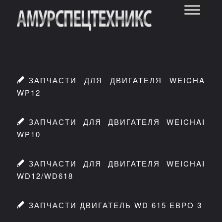
ЗАПЧАСТИ ДЛЯ ДВИГАТЕЛЯ WEICHA
WP12
ЗАПЧАСТИ ДЛЯ ДВИГАТЕЛЯ WEICHAI
WP10
ЗАПЧАСТИ ДЛЯ ДВИГАТЕЛЯ WEICHAI
WD12/WD618
ЗАПЧАСТИ ДВИГАТЕЛЬ WD 615 ЕВРО 3