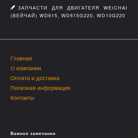
ЗАПЧАСТИ ДЛЯ ДВИГАТЕЛЯ WEICHAI
(ВЕЙЧАЙ) WD615, WD615G220, WD10G220
Главная
О компании
Оплата и доставка
Полезная информация
Контакты
Важное замечание