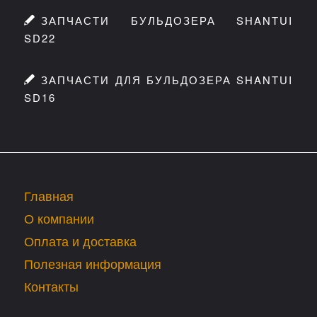
ЗАПЧАСТИ БУЛЬДОЗЕРА SHANTUI
SD22
ЗАПЧАСТИ ДЛЯ БУЛЬДОЗЕРА SHANTUI
SD16
Главная
О компании
Оплата и доставка
Полезная информация
Контакты