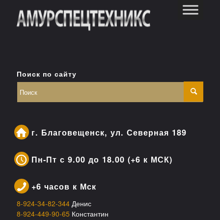
Поиск по сайту
г. Благовещенск, ул. Северная 189
Пн-Пт с 9.00 до 18.00 (+6 к МСК)
+6 часов к Мск
8-924-34-82-344
Денис
8-924-449-90-65
Константин