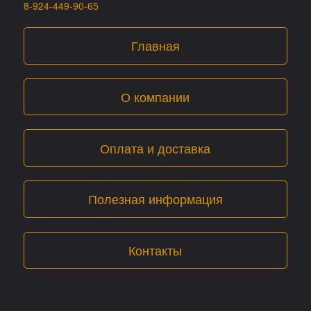
8-924-449-90-65
Главная
О компании
Оплата и доставка
Полезная информация
Контакты