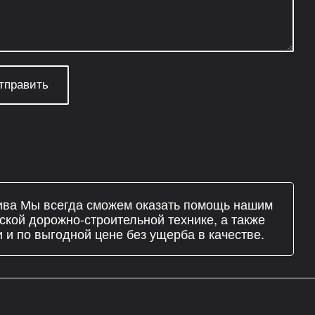
ива Мы всегда сможем оказать помощь нашим
ской дорожно-строительной технике, а также
 и по выгодной цене без ущерба в качестве.