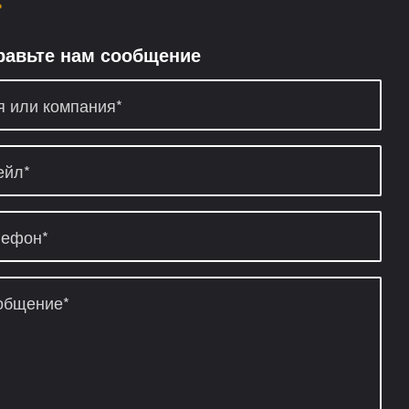
»
равьте нам сообщение