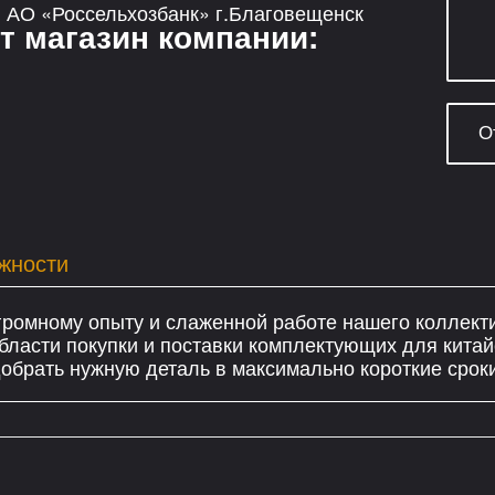
АО «Россельхозбанк» г.Благовещенск
т магазин компании:
жности
громному опыту и слаженной работе нашего коллект
бласти покупки и поставки комплектующих для китай
брать нужную деталь в максимально короткие сроки