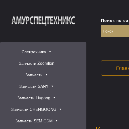
Поиск по са
Спецтехника
Запчасти Zoomlion
Глав
Запчасти
Запчасти SANY
Запчасти Liugong
Запчасти CHENGGONG
Запчасти SEM СЭМ