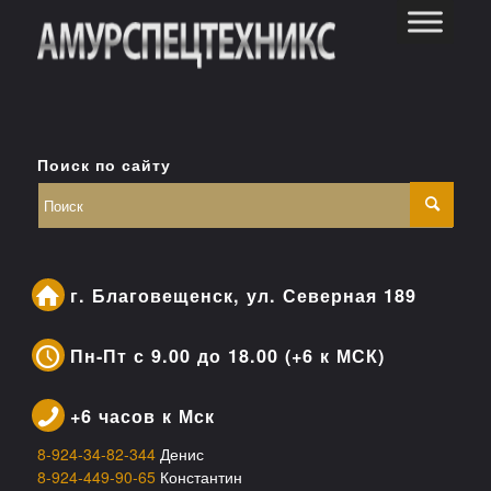
Поиск по сайту
г. Благовещенск, ул. Северная 189
Пн-Пт с 9.00 до 18.00 (+6 к МСК)
+6 часов к Мск
8-924-34-82-344
Денис
8-924-449-90-65
Константин