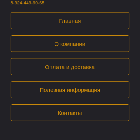
8-924-449-90-65
Главная
О компании
Оплата и доставка
Полезная информация
Контакты