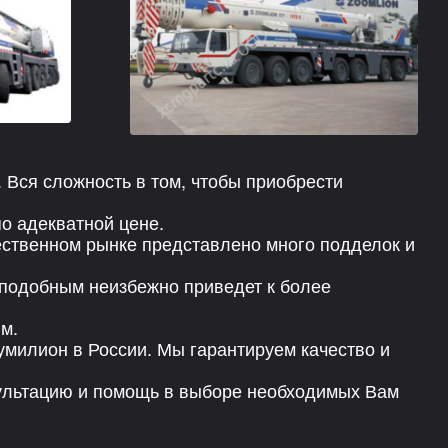
. Вся сложность в том, чтобы приобрести
о адекватной цене.
ечественном рынке представлено много подделок и
 подобным неизбежно приведет к более
м.
милион в России. Мы гарантируем качество и
сультацию и помощь в выборе необходимых Вам