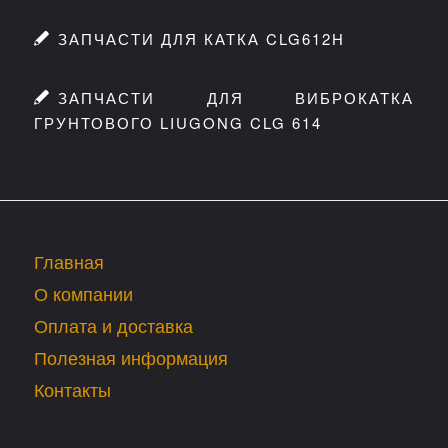
ЗАПЧАСТИ ДЛЯ КАТКА CLG612H
ЗАПЧАСТИ ДЛЯ ВИБРОКАТКА
ГРУНТОВОГО LIUGONG CLG 614
Главная
О компании
Оплата и доставка
Полезная информация
Контакты