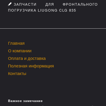
ЗАПЧАСТИ ДЛЯ ФРОНТАЛЬНОГО
ПОГРУЗЧИКА LIUGONG CLG 835
Главная
О компании
Оплата и доставка
Полезная информация
Контакты
Важное замечание