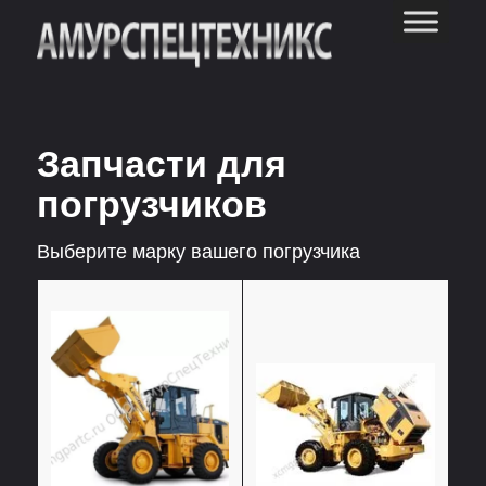
Запчасти для
погрузчиков
Выберите марку вашего погрузчика