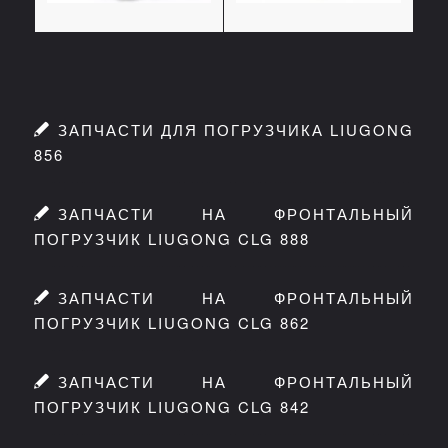
ЗАПЧАСТИ ДЛЯ ПОГРУЗЧИКА LIUGONG
856
ЗАПЧАСТИ НА ФРОНТАЛЬНЫЙ
ПОГРУЗЧИК LIUGONG CLG 888
ЗАПЧАСТИ НА ФРОНТАЛЬНЫЙ
ПОГРУЗЧИК LIUGONG CLG 862
ЗАПЧАСТИ НА ФРОНТАЛЬНЫЙ
ПОГРУЗЧИК LIUGONG CLG 842