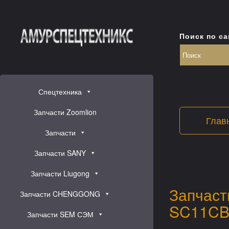
Поиск по са
Спецтехника
Запчасти Zoomlion
Глав
Запчасти
Запчасти SANY
Запчасти Liugong
Запчаст
Запчасти CHENGGONG
SC11CB
Запчасти SEM СЭМ