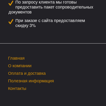
По запросу клиента мы готовы
предоставить пакет сопроводительных
документов
При заказе с сайта предоставляем
скидку 3%
Главная
О компании
Оплата и доставка
Полезная информация
Контакты