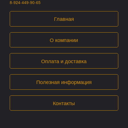
8-924-449-90-65
Главная
О компании
Оплата и доставка
Полезная информация
Контакты