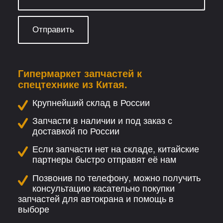
Гипермаркет запчастей к
спецтехнике из Китая.
Крупнейший склад в России
Запчасти в наличии и под заказ с
доставкой по России
Если запчасти нет на складе, китайские
партнеры быстро отправят её нам
Позвонив по телефону, можно получить
консультацию касательно покупки
запчастей для автокрана и помощь в
выборе