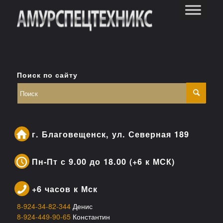
Поиск по сайту
г. Благовещенск, ул. Северная 189
Пн-Пт с 9.00 до 18.00 (+6 к МСК)
+6 часов к Мск
8-924-34-82-344
Денис
8-924-449-90-65
Константин