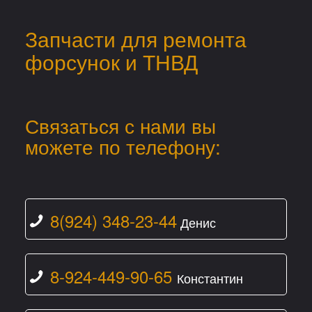
Запчасти для ремонта
форсунок и ТНВД
Связаться с нами вы
можете по телефону:
8(924) 348-23-44
Денис
8-924-449-90-65
Константин