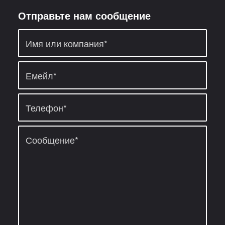
Отправьте нам сообщение