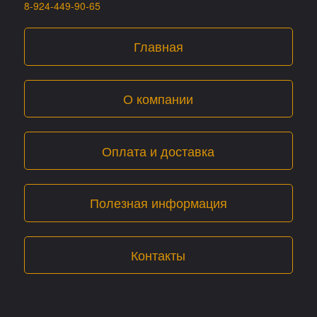
8-924-449-90-65
Главная
О компании
Оплата и доставка
Полезная информация
Контакты