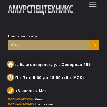
Поиск по сайту
г. Благовещенск, ул. Северная 189
Пн-Пт с 9.00 до 18.00 (+6 к МСК)
+6 часов к Мск
8-924-34-82-344
Денис
8-924-449-90-65
Константин