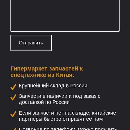
Гипермаркет запчастей к
спецтехнике из Китая.
Крупнейший склад в России
Запчасти в наличии и под заказ с
доставкой по России
Если запчасти нет на складе, китайские
партнеры быстро отправят её нам
Позвонив по телефону, можно получить