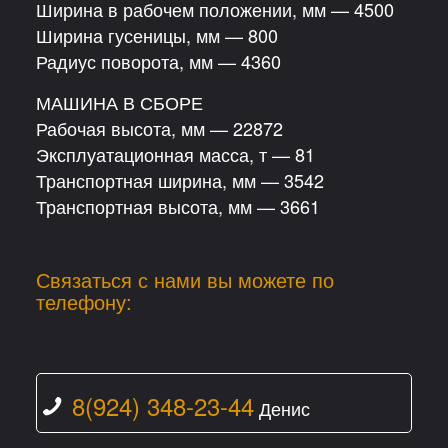
Ширина в рабочем положении, мм — 4500
Ширина гусеницы, мм — 800
Радиус поворота, мм — 4360
МАШИНА В СБОРЕ
Рабочая высота, мм — 22872
Эксплуатационная масса, т — 81
Транспортная ширина, мм — 3542
Транспортная высота, мм — 3661
Связаться с нами вы можете по
телефону:
8(924) 348-23-44
Денис