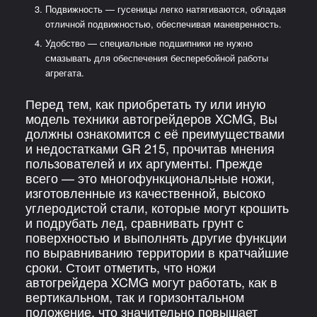
Подвижность — гусеницы легко натягиваются, обладая
отличной подвижностью, обеспечивая маневренность.
Удобство — специальные подшипники не нужно
смазывать для обеспечения бесперебойной работы
агрегата.
Перед тем, как приобретать ту или иную
модель техники автогрейдеров XCMG, Вы
должны ознакомится с её преимуществами
и недостатками GR 215, прочитав мнения
пользователей и их аргументы. Прежде
всего — это многофункциональные ножи,
изготовленные из качественной, высоко
углеродистой стали, которые могут крошить
и подрубать лед, сравнивать грунт с
поверхностью и выполнять другие функции
по выравниванию территории в кратчайшие
сроки. Стоит отметить, что ножи
автогрейдера XCMG могут работать, как в
вертикальном, так и горизонтальном
положение, что значительно повышает