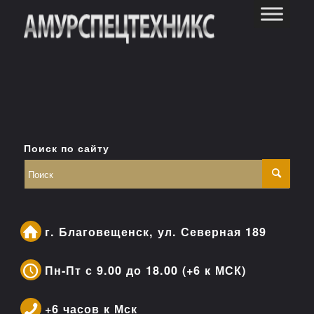
Поиск по сайту
г. Благовещенск, ул. Северная 189
Пн-Пт с 9.00 до 18.00 (+6 к МСК)
+6 часов к Мск