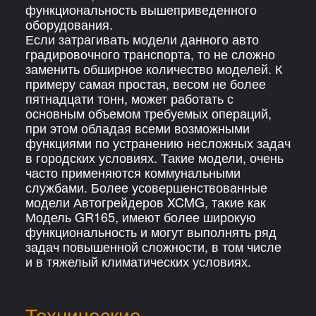
функциональность вышеприведенного
оборудования.
Если затрагивать модели данного авто
градировочного транспорта, то не сложно
заменить обширное количество моделей. К
примеру самая простая, весом не более
пятнадцати тонн, может работать с
основным объемом требуемых операций,
при этом обладая всеми возможными
функциями по устранению несложных задач
в городских условиях. Такие модели, очень
часто применяются коммунальными
службами. Более усовершенствованные
модели Автогрейдеров XCMG, такие как
Модель GR165, имеют более широкую
функциональность и могут выполнять ряд
задач повышенной сложности, в том числе
и в тяжелый климатических условиях.
Технические