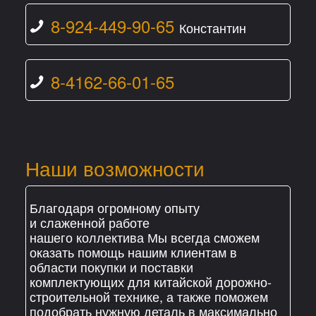
8-924-449-90-65
Константин
8-4162-66-01-65
Наши возможности
Благодаря огромному опыту
и слаженной работе
нашего коллектива Мы всегда сможем
оказать помощь нашим клиентам в
области покупки и поставки
комплектующих для китайской дорожно-
строительной технике, а также поможем
подобрать нужную деталь в максимально