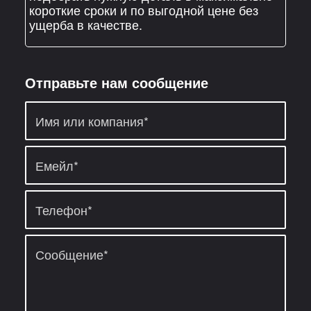
короткие сроки и по выгодной цене без
ущерба в качестве.
Отправьте нам сообщение