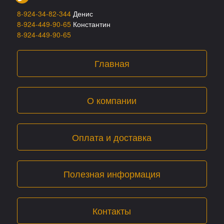
8-924-34-82-344
Денис
8-924-449-90-65
Константин
8-924-449-90-65
Главная
О компании
Оплата и доставка
Полезная информация
Контакты