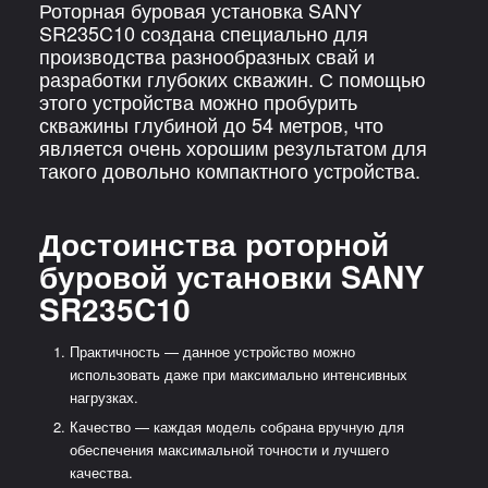
Роторная буровая установка SANY
SR235C10 создана специально для
производства разнообразных свай и
разработки глубоких скважин. С помощью
этого устройства можно пробурить
скважины глубиной до 54 метров, что
является очень хорошим результатом для
такого довольно компактного устройства.
Достоинства роторной
буровой установки SANY
SR235C10
Практичность — данное устройство можно
использовать даже при максимально интенсивных
нагрузках.
Качество — каждая модель собрана вручную для
обеспечения максимальной точности и лучшего
качества.