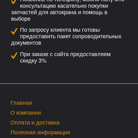
консультацию касательно покупки
запчастей для автокрана и помощь в
выборе
По запросу клиента мы готовы
предоставить пакет сопроводительных
документов
При заказе с сайта предоставляем
скидку 3%
Главная
О компании
Оплата и доставка
Полезная информация