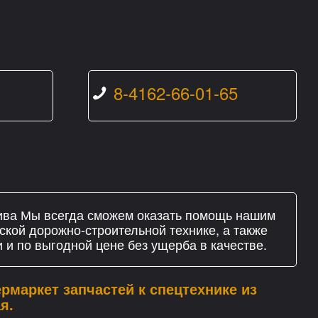
8-4162-66-01-65
ива Мы всегда сможем оказать помощь нашим
ской дорожно-строительной технике, а также
 и по выгодной цене без ущерба в качестве.
рмаркет запчастей к спецтехнике из
я.