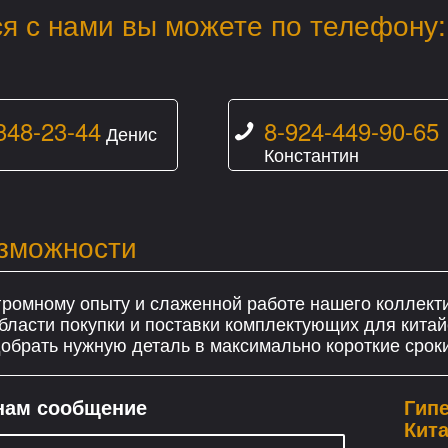
я с нами вы можете по телефону:
348-23-44
8-924-449-90-65
Денис
Константин
зможности
громному опыту и слаженной работе нашего коллект
бласти покупки и поставки комплектующих для китай
брать нужную деталь в максимально короткие сроки
нам сообщение
Гипе
Кита