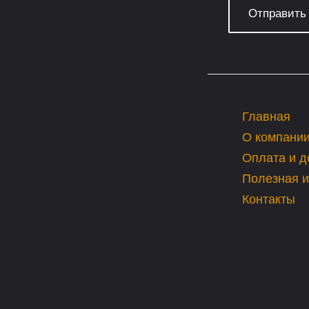
Главная
О компани
Оплата и д
Полезная 
Контакты