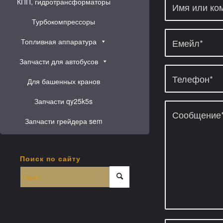
КПП, гидротрансформаторы
Турбокомпрессоры
Топливная аппаратура
Запчасти для автобусов
Для башенных кранов
Запчасти qy25k5s
Запчасти грейдера sem
Поиск по сайту