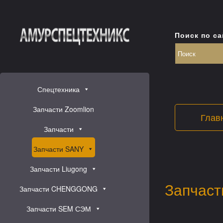
Поиск по са
Спецтехника
Запчасти Zoomlion
Глав
Запчасти
Запчасти SANY
Запчасти Liugong
Запчаст
Запчасти CHENGGONG
Запчасти SEM СЭМ