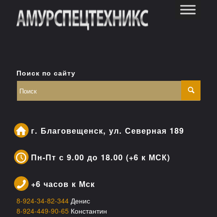
Поиск по сайту
г. Благовещенск, ул. Северная 189
Пн-Пт с 9.00 до 18.00 (+6 к МСК)
+6 часов к Мск
8-924-34-82-344
Денис
8-924-449-90-65
Константин