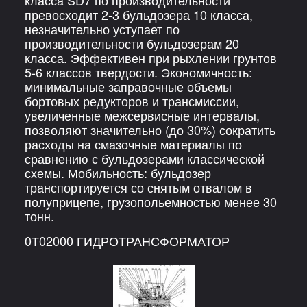
превосходит 2-3 бульдозера 10 класса,
незначительно уступает по
производительности бульдозерам 20
класса. Эффективен при рыхлении грунтов
5-6 классов твердости. Экономичность:
минимальные заправочные объемы
бортовых редукторов и трансмиссии,
увеличенные межсервисные интервалы,
позволяют значительно (до 30%) сократить
расходы на смазочные материалы по
сравнению с бульдозерами классической
схемы. Мобильность: бульдозер
транспортируется со снятым отвалом в
полуприцепе, грузопольемностью менее 30
тонн.
0Т02000 ГИДРОТРАНСФОРМАТОР