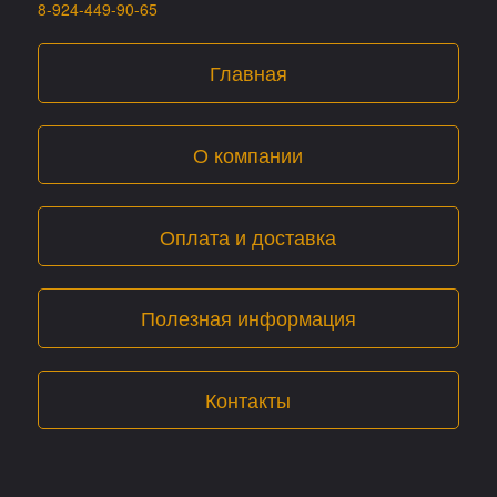
8-924-449-90-65
Главная
О компании
Оплата и доставка
Полезная информация
Контакты